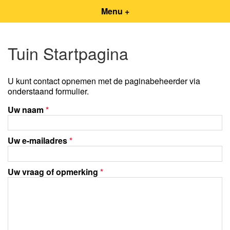
Menu +
Tuin Startpagina
U kunt contact opnemen met de paginabeheerder via
onderstaand formulier.
Uw naam
*
Uw e-mailadres
*
Uw vraag of opmerking
*